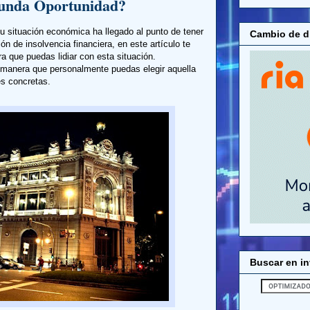
gunda Oportunidad?
u situación económica ha llegado al punto de tener
Cambio de di
ón de insolvencia financiera, en este artículo te
 que puedas lidiar con esta situación.
anera que personalmente puedas elegir aquella
s concretas.
Buscar en in