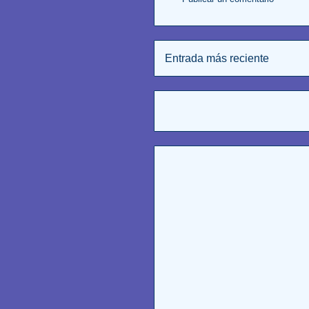
Entrada más reciente