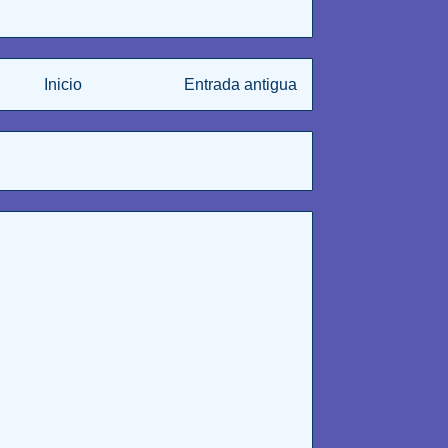
Inicio
Entrada antigua