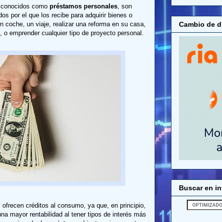
n conocidos como
préstamos personales
, son
os por el que los recibe para adquirir bienes o
Cambio de di
un coche, un viaje, realizar una reforma en su casa,
, o emprender cualquier tipo de proyecto personal.
Buscar en in
 ofrecen créditos al consumo, ya que, en principio,
na mayor rentabilidad al tener tipos de interés más