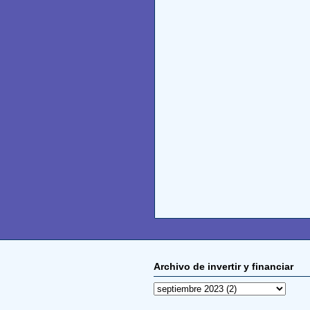
Archivo de invertir y financiar