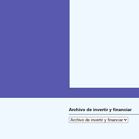
Archivo de invertir y financiar