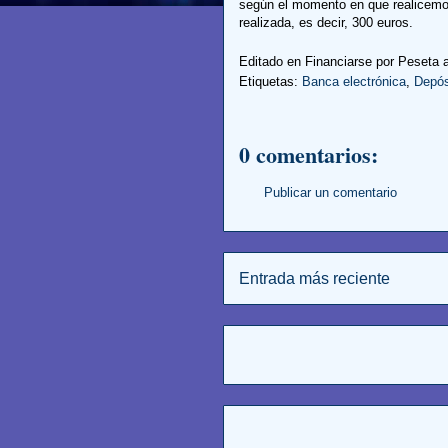
según el momento en que realicemos 
realizada, es decir, 300 euros.
Editado en Financiarse por
Peseta
Etiquetas:
Banca electrónica
,
Depós
0 comentarios:
Publicar un comentario
Entrada más reciente