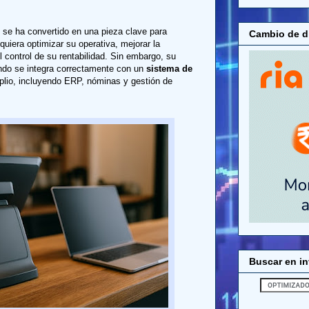
se ha convertido en una pieza clave para
Cambio de di
quiera optimizar su operativa, mejorar la
l control de su rentabilidad. Sin embargo, su
ndo se integra correctamente con un
sistema de
io, incluyendo ERP, nóminas y gestión de
Buscar en in