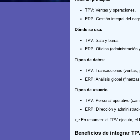
TPV: Ventas y operaciones.
ERP: Gestión integral del nego
Dónde se usa:
TPV: Sala y barra.
ERP: Oficina (administración y
Tipos de datos:
TPV: Transacciones (ventas, 
ERP: Análisis global (finanzas,
Tipos de usuario
TPV: Personal operativo (cama
ERP: Dirección y administraci
👉 En resumen: el TPV ejecuta, el 
Beneficios de integrar TP