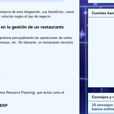
ortancia de esta integración, sus beneficios, casos
Cuentas ban
 solución según el tipo de negocio.
en la gestión de un restaurante
estiona principalmente las operaciones de venta:
mesas, etc. No obstante, un restaurante necesita
.
rise Resource Planning), que actúa como el
Consejos y 
15 consejos 
y ERP
banca onlin